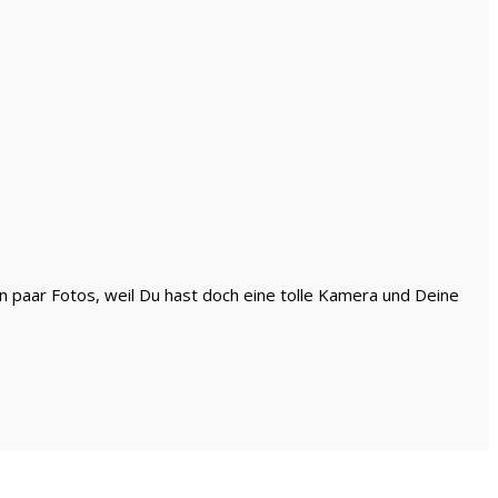
in paar Fotos, weil Du hast doch eine tolle Kamera und Deine