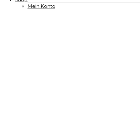
Mein Konto