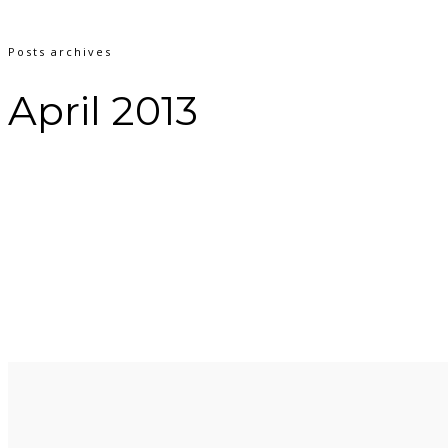
Posts archives
April 2013