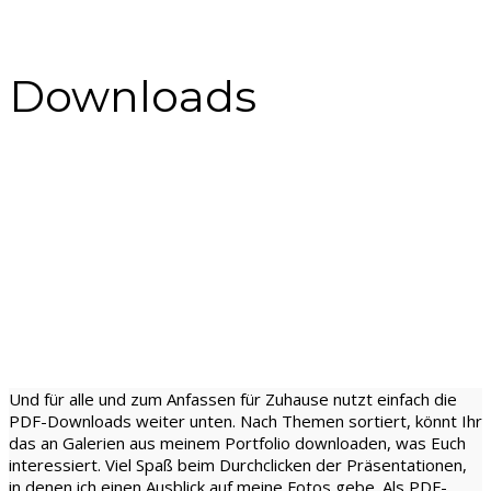
Downloads
Und für alle und zum Anfassen für Zuhause nutzt einfach die
PDF-Downloads weiter unten. Nach Themen sortiert, könnt Ihr
das an Galerien aus meinem Portfolio downloaden, was Euch
interessiert. Viel Spaß beim Durchclicken der Präsentationen,
in denen ich einen Ausblick auf meine Fotos gebe. Als PDF-