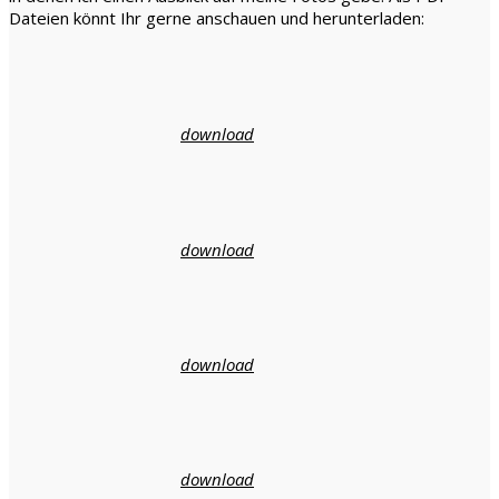
Dateien könnt Ihr gerne anschauen und herunterladen:
download
download
download
download