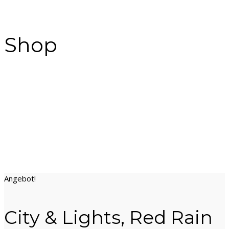
Shop
Angebot!
City & Lights, Red Rain