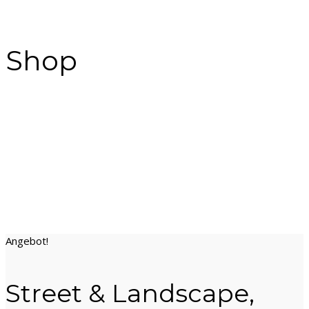
Shop
Angebot!
Street & Landscape,