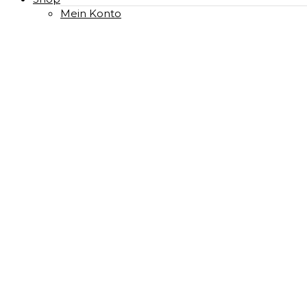
Mein Konto