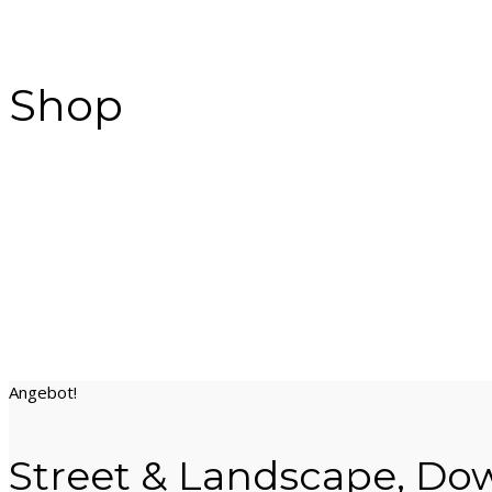
Shop
Angebot!
Street & Landscape, Do