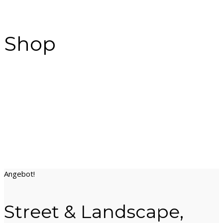
Shop
Angebot!
Street & Landscape,