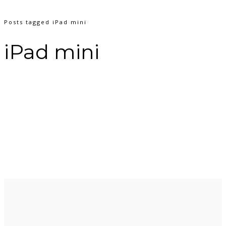
Posts tagged iPad mini
iPad mini