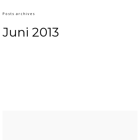
Posts archives
Juni 2013