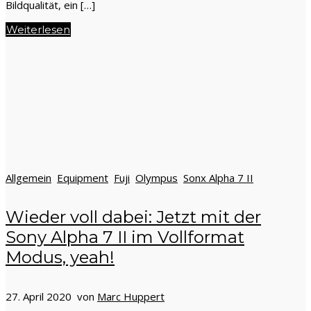
Bildqualität, ein […]
Weiterlesen
Allgemein
Equipment
Fuji
Olympus
Sonx Alpha 7 II
Wieder voll dabei: Jetzt mit der
Sony Alpha 7 II im Vollformat
Modus, yeah!
27. April 2020 von
Marc Huppert