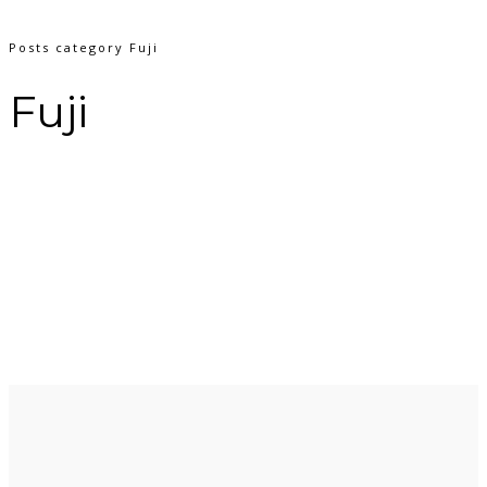
Posts category Fuji
Fuji