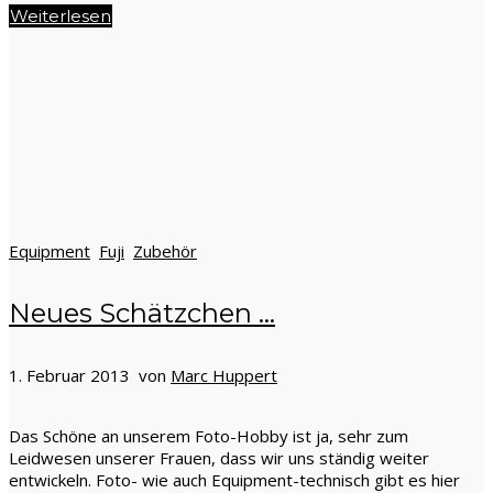
Weiterlesen
Equipment
Fuji
Zubehör
Neues Schätzchen …
1. Februar 2013 von
Marc Huppert
Das Schöne an unserem Foto-Hobby ist ja, sehr zum
Leidwesen unserer Frauen, dass wir uns ständig weiter
entwickeln. Foto- wie auch Equipment-technisch gibt es hier