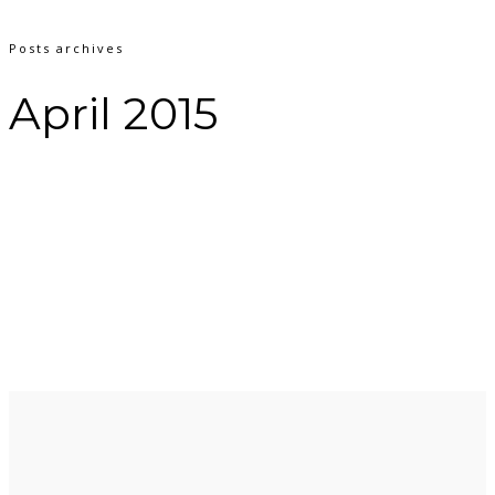
Posts archives
April 2015