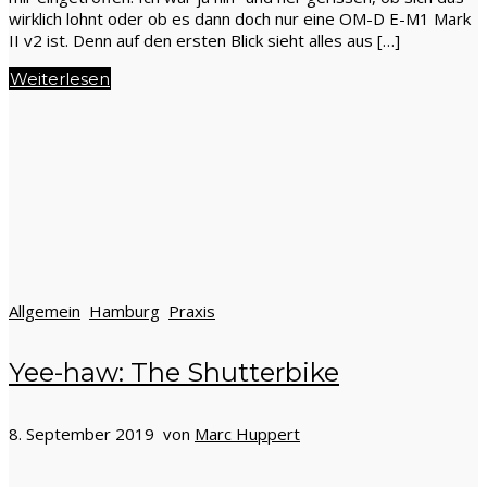
wirklich lohnt oder ob es dann doch nur eine OM-D E-M1 Mark
II v2 ist. Denn auf den ersten Blick sieht alles aus […]
Weiterlesen
Allgemein
Hamburg
Praxis
Yee-haw: The Shutterbike
8. September 2019 von
Marc Huppert