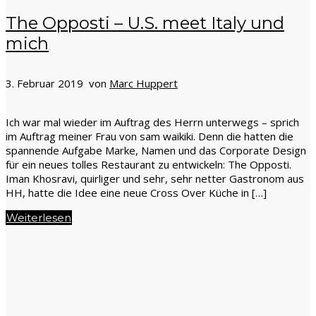
The Opposti – U.S. meet Italy und
mich
3. Februar 2019 von
Marc Huppert
Ich war mal wieder im Auftrag des Herrn unterwegs – sprich
im Auftrag meiner Frau von sam waikiki. Denn die hatten die
spannende Aufgabe Marke, Namen und das Corporate Design
für ein neues tolles Restaurant zu entwickeln: The Opposti.
Iman Khosravi, quirliger und sehr, sehr netter Gastronom aus
HH, hatte die Idee eine neue Cross Over Küche in […]
Weiterlesen