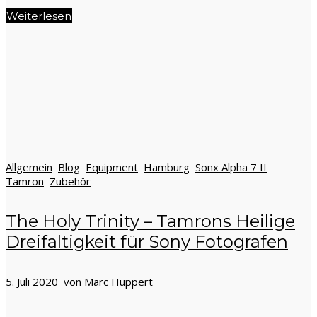
Weiterlesen
Allgemein
Blog
Equipment
Hamburg
Sonx Alpha 7 II
Tamron
Zubehör
The Holy Trinity – Tamrons Heilige
Dreifaltigkeit für Sony Fotografen
5. Juli 2020 von
Marc Huppert