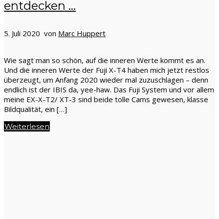
entdecken …
5. Juli 2020 von
Marc Huppert
Wie sagt man so schön, auf die inneren Werte kommt es an.
Und die inneren Werte der Fuji X-T4 haben mich jetzt restlos
überzeugt, um Anfang 2020 wieder mal zuzuschlagen – denn
endlich ist der IBIS da, yee-haw. Das Fuji System und vor allem
meine EX-X-T2/ XT-3 sind beide tolle Cams gewesen, klasse
Bildqualität, ein […]
Weiterlesen