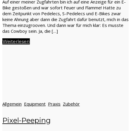
Auf einer meiner Zugfahrten bin ich auf eine Anzeige für ein E-
Bike gestoßen und war sofort Feuer und Flamme! Hatte zu
dem Zeitpunkt von Pedelecs, S-Pedelecs und E-Bikes zwar
keine Ahnung aber dann die Zugfahrt dafür benutzt, mich in das
Thema einzugrooven. Und dann war für mich klar: Es musste
das Cowboy sein. Ja, die […]
Weiterlesen
Allgemein
Equipment
Praxis
Zubehör
Pixel-Peeping