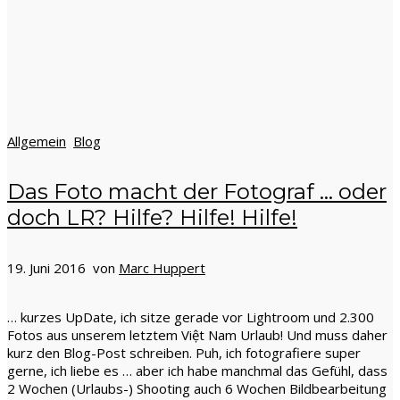
Allgemein
Blog
Das Foto macht der Fotograf … oder
doch LR? Hilfe? Hilfe! Hilfe!
19. Juni 2016 von
Marc Huppert
… kurzes UpDate, ich sitze gerade vor Lightroom und 2.300
Fotos aus unserem letztem Việt Nam Urlaub! Und muss daher
kurz den Blog-Post schreiben. Puh, ich fotografiere super
gerne, ich liebe es … aber ich habe manchmal das Gefühl, dass
2 Wochen (Urlaubs-) Shooting auch 6 Wochen Bildbearbeitung