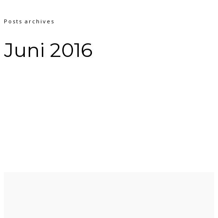
Posts archives
Juni 2016