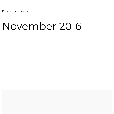
Posts archives
November 2016