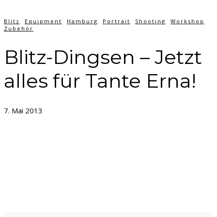
Blitz
Equipment
Hamburg
Portrait
Shooting
Workshop
Zubehör
Blitz-Dingsen – Jetzt
alles für Tante Erna!
7. Mai 2013