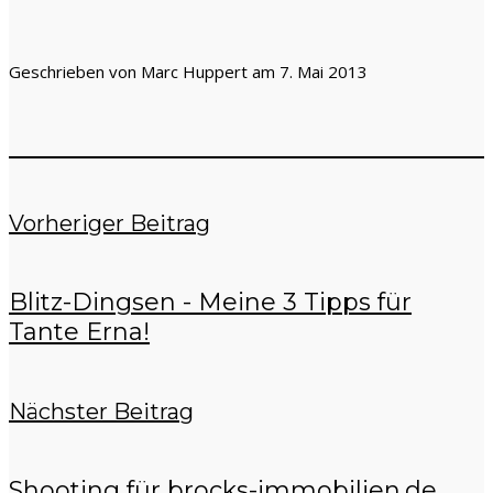
Geschrieben von Marc Huppert am 7. Mai 2013
Vorheriger Beitrag
Blitz-Dingsen - Meine 3 Tipps für
Tante Erna!
Nächster Beitrag
Shooting für brocks-immobilien.de