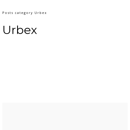
Posts category Urbex
Urbex