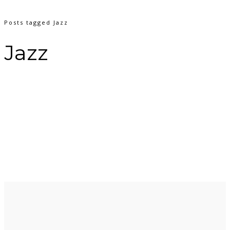
Posts tagged Jazz
Jazz