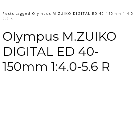
Posts tagged Olympus M.ZUIKO DIGITAL ED 40-150mm 1:4.0-
5.6 R
Olympus M.ZUIKO
DIGITAL ED 40-
150mm 1:4.0-5.6 R