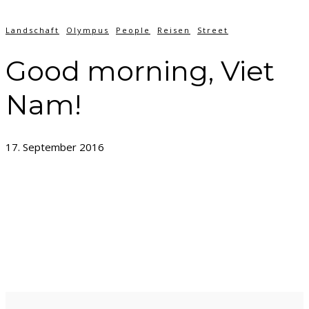
Landschaft
Olympus
People
Reisen
Street
Good morning, Viet
Nam!
17. September 2016