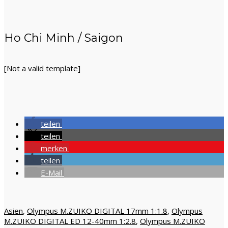
Ho Chi Minh / Saigon
[Not a valid template]
teilen
teilen
merken
teilen
E-Mail
Asien
,
Olympus M.ZUIKO DIGITAL 17mm 1:1.8
,
Olympus
M.ZUIKO DIGITAL ED 12-40mm 1:2.8
,
Olympus M.ZUIKO