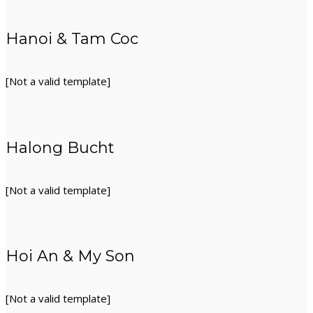
Hanoi & Tam Coc
[Not a valid template]
Halong Bucht
[Not a valid template]
Hoi An & My Son
[Not a valid template]