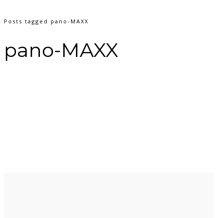
Posts tagged pano-MAXX
pano-MAXX