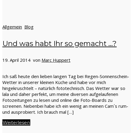
Allgemein
Blog
Und was habt Ihr so gemacht …?
19. April 2014 von
Marc Huppert
Ich saß heute den lieben langen Tag bei Regen-Sonnenschein-
Wetter in unserer kleinen Küche und habe vor mich
hingekruschtelt – natürlich fototechnisch. Das Wetter war so
lala und daher perfekt, um meine diversen aufgelaufenen
Fotozeitungen zu lesen und online die Foto-Boards zu
screenen. Nebenbei habe ich ein wenig an meinen Cam´s rum-
und ausprobiert. Ich brauch mal […]
Weiterlesen