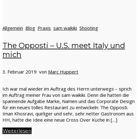
Allgemein
Blog
Praxis
sam waikiki
Shooting
The Opposti – U.S. meet Italy und
mich
3. Februar 2019 von
Marc Huppert
Ich war mal wieder im Auftrag des Herrn unterwegs – sprich
im Auftrag meiner Frau von sam waikiki. Denn die hatten die
spannende Aufgabe Marke, Namen und das Corporate Design
für ein neues tolles Restaurant zu entwickeln: The Opposti.
Iman Khosravi, quirliger und sehr, sehr netter Gastronom aus
HH, hatte die Idee eine neue Cross Over Küche in […]
Weiterlesen