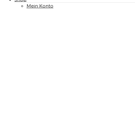
Mein Konto