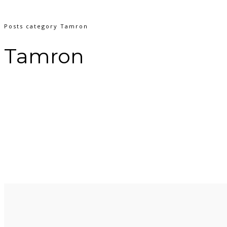
Posts category Tamron
Tamron