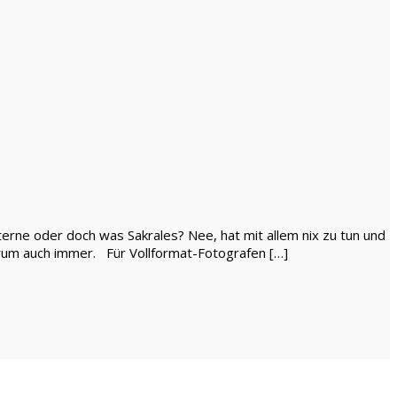
erne oder doch was Sakrales? Nee, hat mit allem nix zu tun und
arum auch immer. Für Vollformat-Fotografen […]