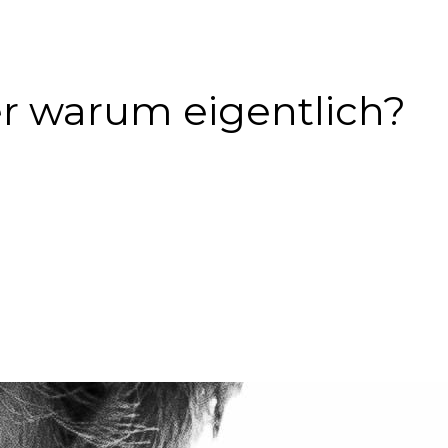
er warum eigentlich?