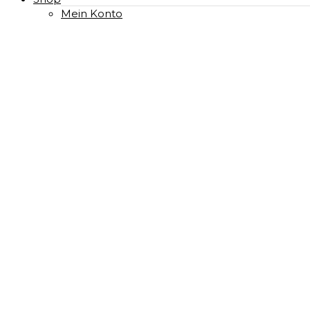
Mein Konto