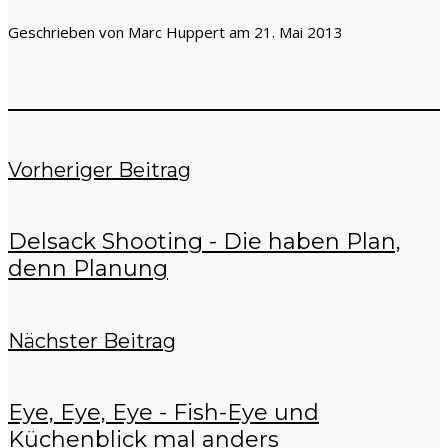
Geschrieben von Marc Huppert am 21. Mai 2013
Vorheriger Beitrag
Delsack Shooting - Die haben Plan,
denn Planung
Nächster Beitrag
Eye, Eye, Eye - Fish-Eye und
Küchenblick mal anders