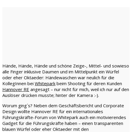
Hände, Hände, Hände und schöne Zeige-, Mittel- und sowieso
alle Finger inklusive Daumen und im Mittelpunkt ein Würfel
oder eher Oktaeder: Händewaschen war neulich für die
KollegInnen bei
Whitepark
beim Shooting für deren Kunden
Hannover RE
angesagt – nur nicht für mich, weil ich nur auf den
Auslöser drücken musste; hinter der Kamera :-).
Worum ging´s? Neben dem Geschäftsbericht und Corporate
Design wollte Hannover RE für ein internationales
Führungskräfte-Forum von Whitepark auch ein motivierendes
Gadget für die Führungskräfte haben – einen transparenten
blauen Würfel oder eher Oktaeder mit den