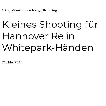
Blitz
Canon
Hamburg
Shooting
Kleines Shooting für
Hannover Re in
Whitepark-Händen
21. Mai 2013