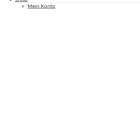
Mein Konto