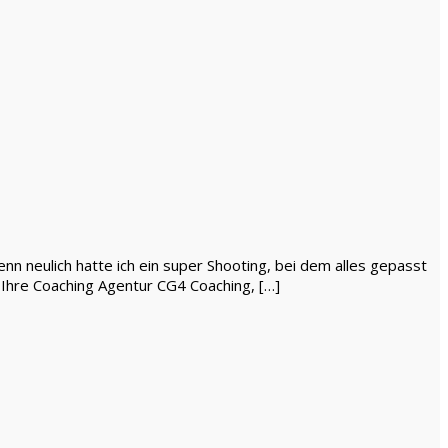
enn neulich hatte ich ein super Shooting, bei dem alles gepasst
 Ihre Coaching Agentur CG4 Coaching, […]