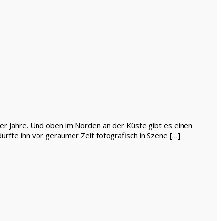
er Jahre. Und oben im Norden an der Küste gibt es einen
urfte ihn vor geraumer Zeit fotografisch in Szene […]