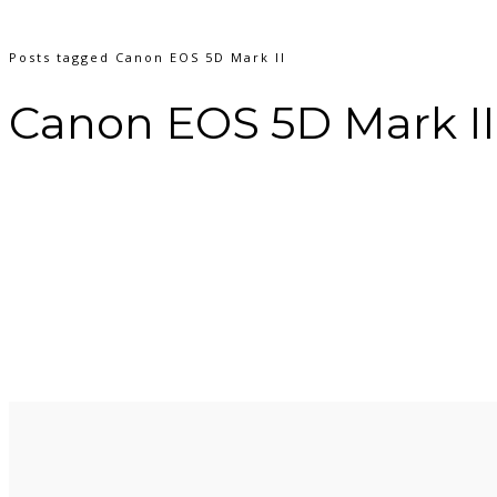
Posts tagged Canon EOS 5D Mark II
Canon EOS 5D Mark II