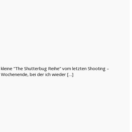
ne kleine “The Shutterbug Reihe” vom letzten Shooting –
Wochenende, bei der ich wieder […]