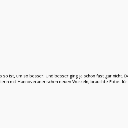
 so ist, um so besser. Und besser ging ja schon fast gar nicht. D
dierin mit Hannoveranerischen neuen Wurzeln, brauchte Fotos für