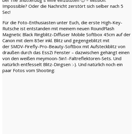
Impossible? Oder die Nachricht zerstört sich selber nach 5
Sec!
Für die Foto-Enthusiasten unter Euch, die erste High-Key-
Rutsche ist entstanden mit meinem neuen RoundFlash
Magnetic Black Ringblitz-Diffuser Mobile Softbox 45cm auf der
Canon mit dem 85er inkl. Blitz und gegengeblitzt mit
der SMDV-Firefly-Pro-Beauty-Softbox mit Aufsteckblitz von
draußen durch das EssZi Fenster – dazwischen gehängt einen
von den weißen meymoon-5in1-Faltreflektoren-Sets. Und
natürlich entfesselt Blitz-Dingsen :-). Und natürlich noch ein
paar Fotos vom Shooting: