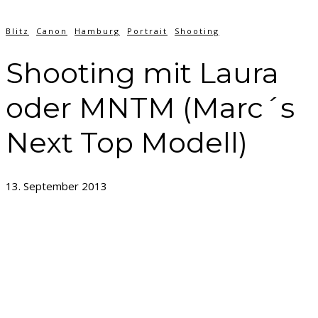
Blitz
Canon
Hamburg
Portrait
Shooting
Shooting mit Laura
oder MNTM (Marc´s
Next Top Modell)
13. September 2013