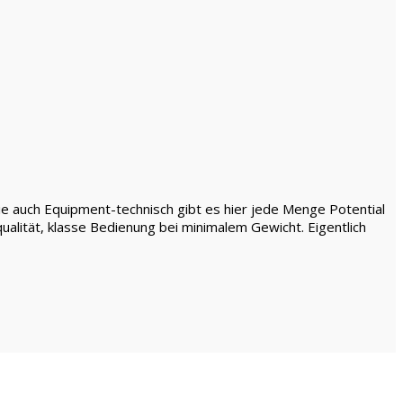
e auch Equipment-technisch gibt es hier jede Menge Potential
qualität, klasse Bedienung bei minimalem Gewicht. Eigentlich