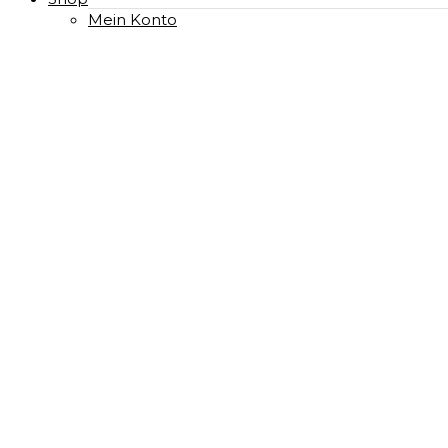
Mein Konto