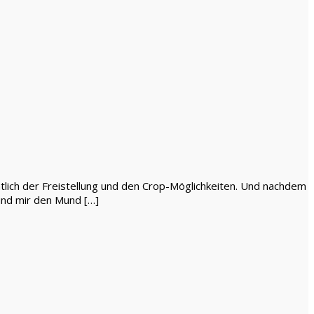
htlich der Freistellung und den Crop-Möglichkeiten. Und nachdem
 und mir den Mund […]