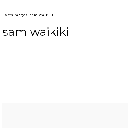
Posts tagged sam waikiki
sam waikiki