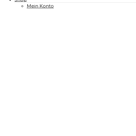
Mein Konto