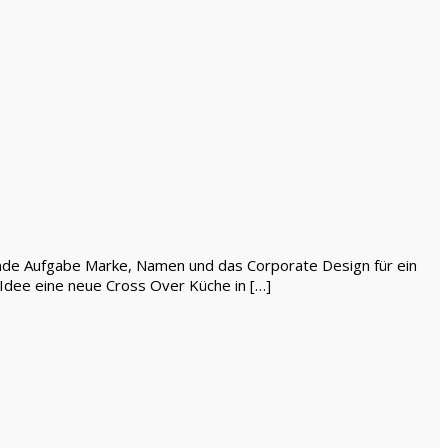
nende Aufgabe Marke, Namen und das Corporate Design für ein
 Idee eine neue Cross Over Küche in […]