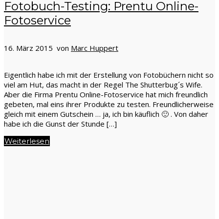
Fotobuch-Testing: Prentu Online-
Fotoservice
16. März 2015 von
Marc Huppert
Eigentlich habe ich mit der Erstellung von Fotobüchern nicht so
viel am Hut, das macht in der Regel The Shutterbug´s Wife.
Aber die Firma Prentu Online-Fotoservice hat mich freundlich
gebeten, mal eins ihrer Produkte zu testen. Freundlicherweise
gleich mit einem Gutschein … ja, ich bin käuflich 🙂 . Von daher
habe ich die Gunst der Stunde […]
Weiterlesen