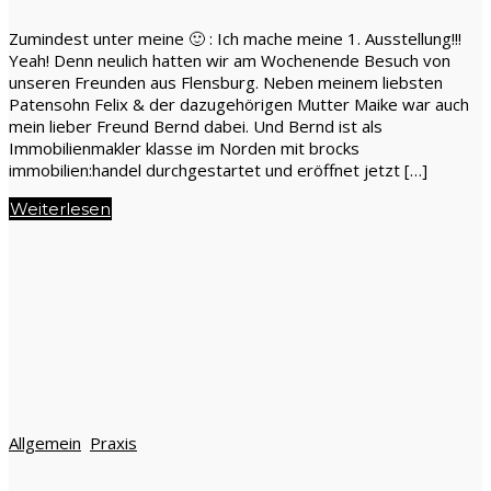
Zumindest unter meine 🙂 : Ich mache meine 1. Ausstellung!!!
Yeah! Denn neulich hatten wir am Wochenende Besuch von
unseren Freunden aus Flensburg. Neben meinem liebsten
Patensohn Felix & der dazugehörigen Mutter Maike war auch
mein lieber Freund Bernd dabei. Und Bernd ist als
Immobilienmakler klasse im Norden mit brocks
immobilien:handel durchgestartet und eröffnet jetzt […]
Weiterlesen
Allgemein
Praxis