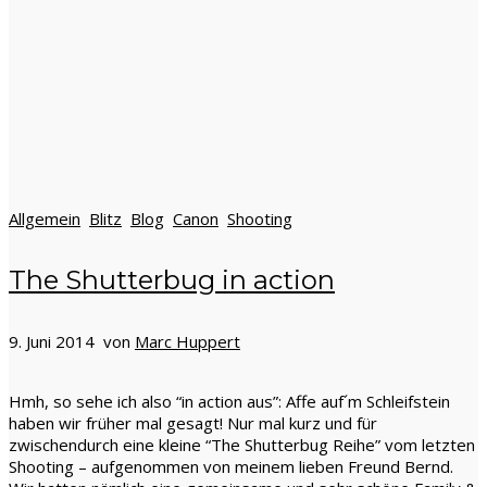
Allgemein
Blitz
Blog
Canon
Shooting
The Shutterbug in action
9. Juni 2014 von
Marc Huppert
Hmh, so sehe ich also “in action aus”: Affe auf´m Schleifstein
haben wir früher mal gesagt! Nur mal kurz und für
zwischendurch eine kleine “The Shutterbug Reihe” vom letzten
Shooting – aufgenommen von meinem lieben Freund Bernd.