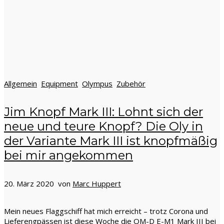
Allgemein
Equipment
Olympus
Zubehör
Jim Knopf Mark III: Lohnt sich der
neue und teure Knopf? Die Oly in
der Variante Mark III ist knopfmäßig
bei mir angekommen
20. März 2020 von
Marc Huppert
Mein neues Flaggschiff hat mich erreicht – trotz Corona und
Lieferengpässen ist diese Woche die OM-D E-M1 Mark III bei