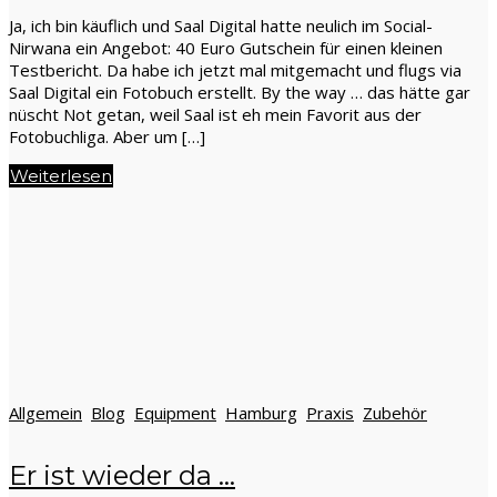
Ja, ich bin käuflich und Saal Digital hatte neulich im Social-
Nirwana ein Angebot: 40 Euro Gutschein für einen kleinen
Testbericht. Da habe ich jetzt mal mitgemacht und flugs via
Saal Digital ein Fotobuch erstellt. By the way … das hätte gar
nüscht Not getan, weil Saal ist eh mein Favorit aus der
Fotobuchliga. Aber um […]
Weiterlesen
Allgemein
Blog
Equipment
Hamburg
Praxis
Zubehör
Er ist wieder da …