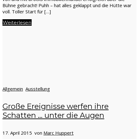
Bühne gebracht! Puhh – hat alles geklappt und die Hütte war
voll. Toller Start für […]
Weiterlesen
Allgemein
Ausstellung
Große Ereignisse werfen ihre
Schatten … unter die Augen
17. April 2015 von
Marc Huppert