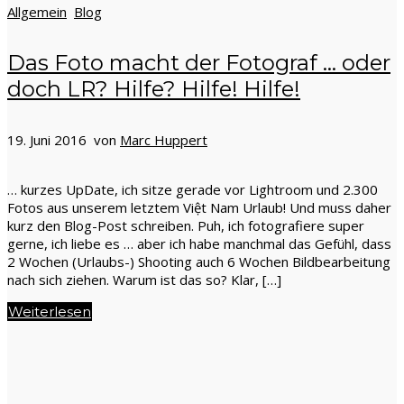
Allgemein
Blog
Das Foto macht der Fotograf … oder
doch LR? Hilfe? Hilfe! Hilfe!
19. Juni 2016 von
Marc Huppert
… kurzes UpDate, ich sitze gerade vor Lightroom und 2.300
Fotos aus unserem letztem Việt Nam Urlaub! Und muss daher
kurz den Blog-Post schreiben. Puh, ich fotografiere super
gerne, ich liebe es … aber ich habe manchmal das Gefühl, dass
2 Wochen (Urlaubs-) Shooting auch 6 Wochen Bildbearbeitung
nach sich ziehen. Warum ist das so? Klar, […]
Weiterlesen