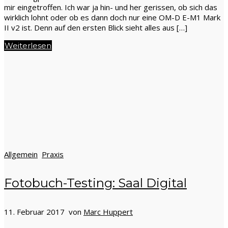
mir eingetroffen. Ich war ja hin- und her gerissen, ob sich das
wirklich lohnt oder ob es dann doch nur eine OM-D E-M1 Mark
II v2 ist. Denn auf den ersten Blick sieht alles aus […]
Weiterlesen
Allgemein
Praxis
Fotobuch-Testing: Saal Digital
11. Februar 2017 von
Marc Huppert