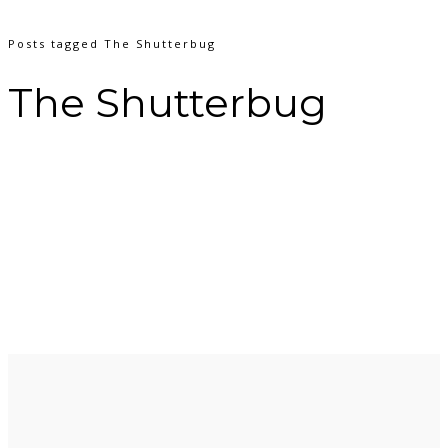
Posts tagged The Shutterbug
The Shutterbug