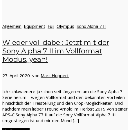
Allgemein
Equipment
Fuji
Olympus
Sonx Alpha 7 II
Wieder voll dabei: Jetzt mit der
Sony Alpha 7 II im Vollformat
Modus, yeah!
27. April 2020 von
Marc Huppert
Ich schlawienere ja schon seit längerem um die Sony Alpha 7
Serie herum – wegen Vollformat und den bekannten Vorteilen
hinsichtlich der Freistellung und den Crop-Möglichkeiten. Und
nachdem mein lieber Freund Arnold im Herbst 2019 von seiner
APS-C Sony Alpha 77 II auf die Sony Vollformat Alpha 7 III
umgestiegen ist und mir den Mund […]