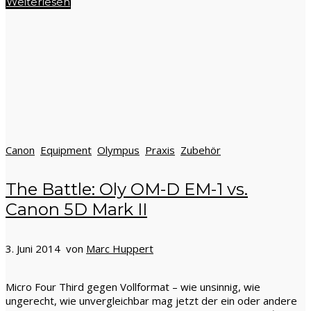
Weiterlesen
Canon
Equipment
Olympus
Praxis
Zubehör
The Battle: Oly OM-D EM-1 vs.
Canon 5D Mark II
3. Juni 2014 von
Marc Huppert
Micro Four Third gegen Vollformat – wie unsinnig, wie
ungerecht, wie unvergleichbar mag jetzt der ein oder andere