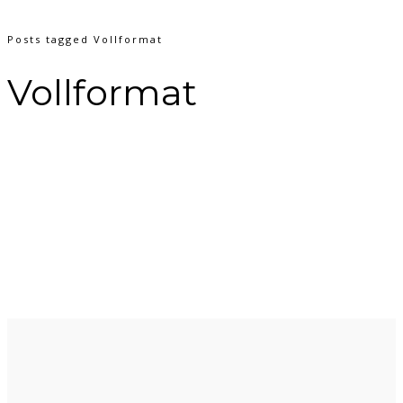
Posts tagged Vollformat
Vollformat