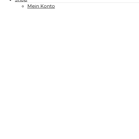
Mein Konto