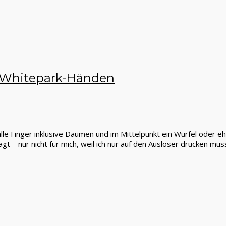
n Whitepark-Händen
le Finger inklusive Daumen und im Mittelpunkt ein Würfel oder e
– nur nicht für mich, weil ich nur auf den Auslöser drücken mus