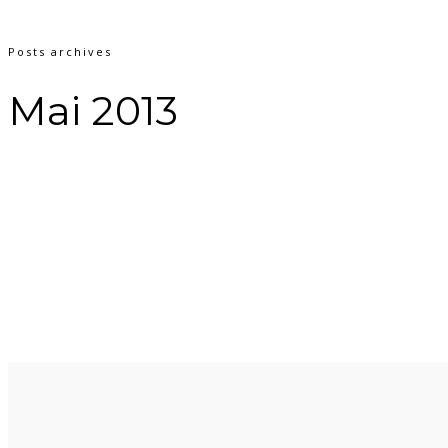
Posts archives
Mai 2013