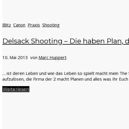
Blitz
Canon
Praxis
Shooting
Delsack Shooting – Die haben Plan,
10. Mai 2013 von
Marc Huppert
… ist deren Leben und wie das Leben so spielt macht mein The S
aufzulösen, die Firma der 2 macht Planen und alles was Ihr Euch 
Weiterlesen