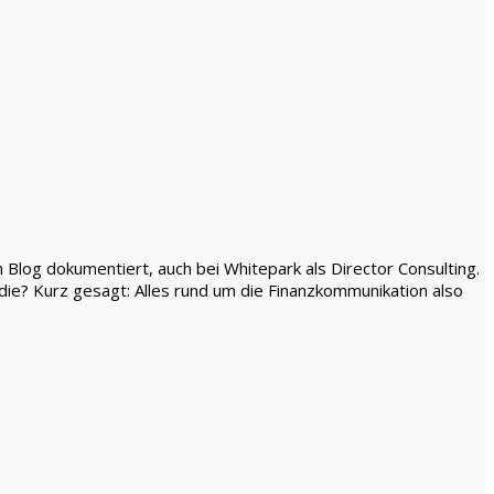
m Blog dokumentiert, auch bei Whitepark als Director Consulting.
ie? Kurz gesagt: Alles rund um die Finanzkommunikation also