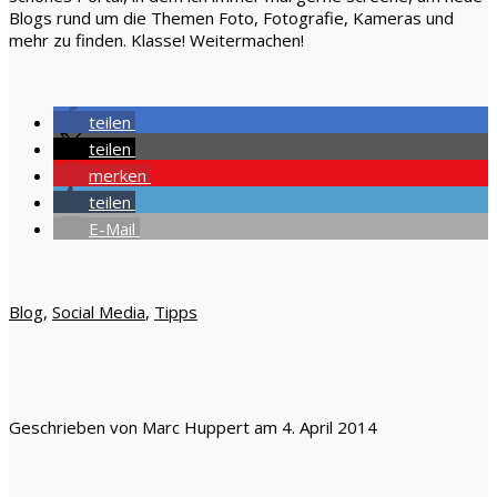
Blogs rund um die Themen Foto, Fotografie, Kameras und
mehr zu finden. Klasse! Weitermachen!
teilen
teilen
merken
teilen
E-Mail
Blog
,
Social Media
,
Tipps
Geschrieben von Marc Huppert am 4. April 2014