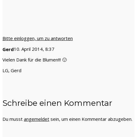
Bitte einloggen, um zu antworten
10. April 2014, 8:37
Gerd
Vielen Dank für die Blumen!!! 🙂
LG, Gerd
Schreibe einen Kommentar
Du musst
angemeldet
sein, um einen Kommentar abzugeben.