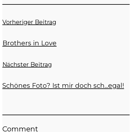
Vorheriger Beitrag
Brothers in Love
Nächster Beitrag
Schönes Foto? Ist mir doch sch...egal!
Comment