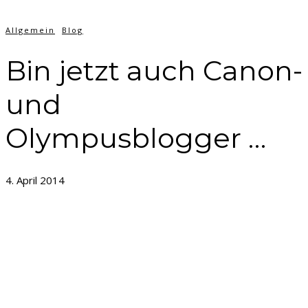
Allgemein
Blog
Bin jetzt auch Canon-
und
Olympusblogger …
4. April 2014