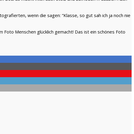
grafierten, wenn die sagen: “Klasse, so gut sah ich ja noch nie
em Foto Menschen glücklich gemacht! Das ist ein schönes Foto