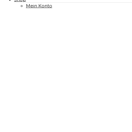
Mein Konto