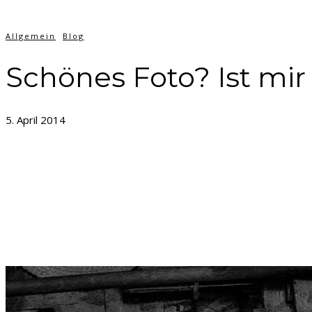
Allgemein
Blog
Schönes Foto? Ist mir
5. April 2014