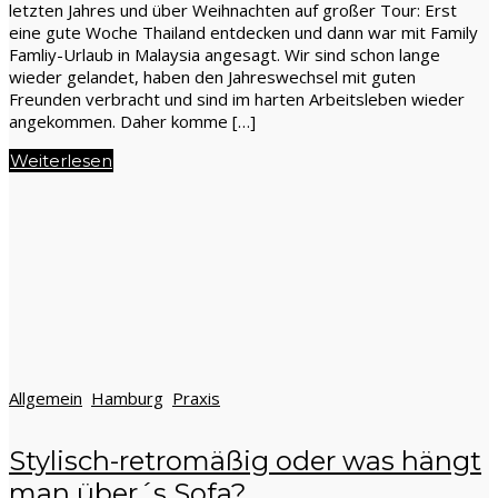
letzten Jahres und über Weihnachten auf großer Tour: Erst
eine gute Woche Thailand entdecken und dann war mit Family
Famliy-Urlaub in Malaysia angesagt. Wir sind schon lange
wieder gelandet, haben den Jahreswechsel mit guten
Freunden verbracht und sind im harten Arbeitsleben wieder
angekommen. Daher komme […]
Weiterlesen
Allgemein
Hamburg
Praxis
Stylisch-retromäßig oder was hängt
man über´s Sofa?