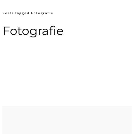
Posts tagged Fotografie
Fotografie