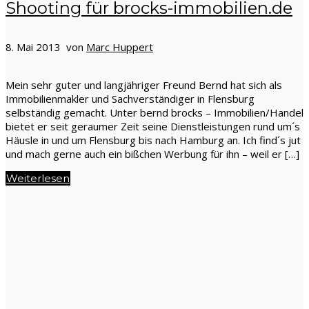
Shooting für brocks-immobilien.de
8. Mai 2013 von
Marc Huppert
Mein sehr guter und langjähriger Freund Bernd hat sich als
Immobilienmakler und Sachverständiger in Flensburg
selbständig gemacht. Unter bernd brocks – Immobilien/Handel
bietet er seit geraumer Zeit seine Dienstleistungen rund um´s
Häusle in und um Flensburg bis nach Hamburg an. Ich find´s jut
und mach gerne auch ein bißchen Werbung für ihn – weil er […]
Weiterlesen