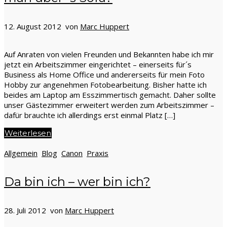
12. August 2012 von
Marc Huppert
Auf Anraten von vielen Freunden und Bekannten habe ich mir
jetzt ein Arbeitszimmer eingerichtet – einerseits für´s
Business als Home Office und andererseits für mein Foto
Hobby zur angenehmen Fotobearbeitung. Bisher hatte ich
beides am Laptop am Esszimmertisch gemacht. Daher sollte
unser Gästezimmer erweitert werden zum Arbeitszimmer –
dafür brauchte ich allerdings erst einmal Platz […]
Weiterlesen
Allgemein
Blog
Canon
Praxis
Da bin ich – wer bin ich?
28. Juli 2012 von
Marc Huppert