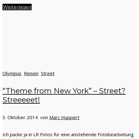
Weiterlesen
Olympus
Reisen
Street
“Theme from New York” – Street?
Streeeeet!
3. Oktober 2014 von
Marc Huppert
Ich packe ja in LR Fotos für eine anstehende Fotobearbeitung