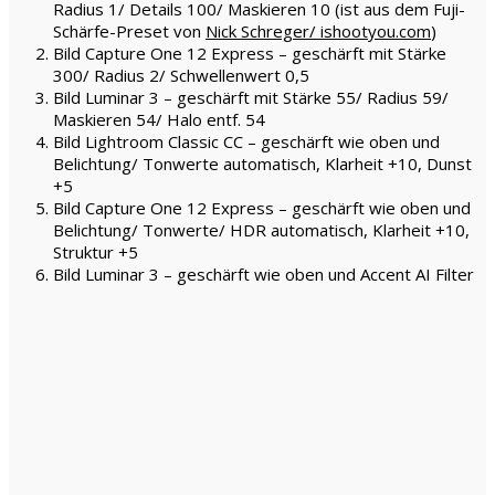
Radius 1/ Details 100/ Maskieren 10 (ist aus dem Fuji-
Schärfe-Preset von
Nick Schreger/ ishootyou.com
)
Bild Capture One 12 Express – geschärft mit Stärke
300/ Radius 2/ Schwellenwert 0,5
Bild Luminar 3 – geschärft mit Stärke 55/ Radius 59/
Maskieren 54/ Halo entf. 54
Bild Lightroom Classic CC – geschärft wie oben und
Belichtung/ Tonwerte automatisch, Klarheit +10, Dunst
+5
Bild Capture One 12 Express – geschärft wie oben und
Belichtung/ Tonwerte/ HDR automatisch, Klarheit +10,
Struktur +5
Bild Luminar 3 – geschärft wie oben und Accent AI Filter