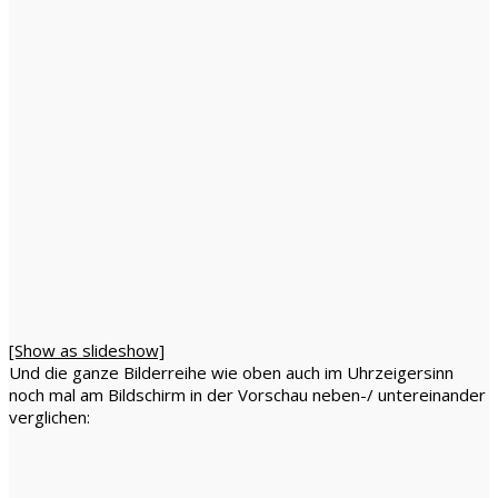
[Show as slideshow]
Und die ganze Bilderreihe wie oben auch im Uhrzeigersinn
noch mal am Bildschirm in der Vorschau neben-/ untereinander
verglichen: