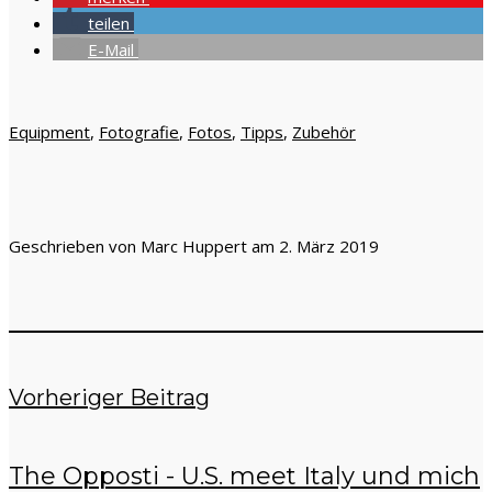
teilen
E-Mail
Equipment
,
Fotografie
,
Fotos
,
Tipps
,
Zubehör
Geschrieben von Marc Huppert am 2. März 2019
Vorheriger Beitrag
The Opposti - U.S. meet Italy und mich