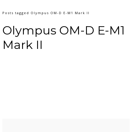
Posts tagged Olympus OM-D E-M1 Mark II
Olympus OM-D E-M1
Mark II