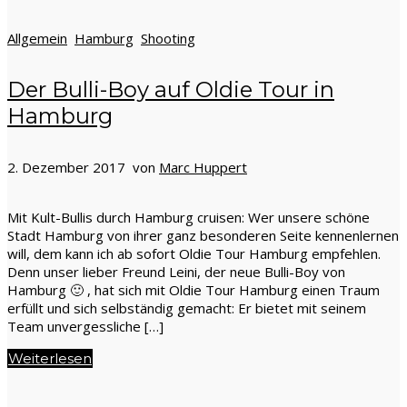
Allgemein
Hamburg
Shooting
Der Bulli-Boy auf Oldie Tour in
Hamburg
2. Dezember 2017 von
Marc Huppert
Mit Kult-Bullis durch Hamburg cruisen: Wer unsere schöne
Stadt Hamburg von ihrer ganz besonderen Seite kennenlernen
will, dem kann ich ab sofort Oldie Tour Hamburg empfehlen.
Denn unser lieber Freund Leini, der neue Bulli-Boy von
Hamburg 🙂 , hat sich mit Oldie Tour Hamburg einen Traum
erfüllt und sich selbständig gemacht: Er bietet mit seinem
Team unvergessliche […]
Weiterlesen