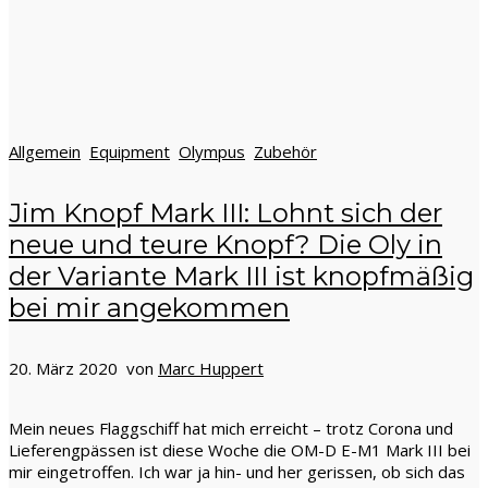
Allgemein
Equipment
Olympus
Zubehör
Jim Knopf Mark III: Lohnt sich der
neue und teure Knopf? Die Oly in
der Variante Mark III ist knopfmäßig
bei mir angekommen
20. März 2020 von
Marc Huppert
Mein neues Flaggschiff hat mich erreicht – trotz Corona und
Lieferengpässen ist diese Woche die OM-D E-M1 Mark III bei
mir eingetroffen. Ich war ja hin- und her gerissen, ob sich das