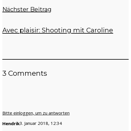
Nächster Beitrag
Avec plaisir: Shooting mit Caroline
3 Comments
Bitte einloggen, um zu antworten
3. Januar 2018, 12:34
Hendrik