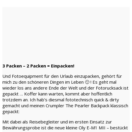
3 Packen – 2 Packen = Einpacken!
Und Fotoequipment für den Urlaub einzupacken, gehört für
mich zu den schöneren Dingen im Leben 🙂 ! Es geht mal
wieder los ans andere Ende der Welt und der Fotorucksack ist
gepackt … Koffer kann warten, kommt aber hoffentlich
trotzdem an. Ich hab’s diesmal fototechnisch quick & dirty
gemacht und meinen Crumpler The Pearler Backpack klassisch
gepackt:
Mit dabei als Reisebegleiter und im ersten Einsatz zur
Bewährungsprobe ist die neue kleine Oly E-M1 MII – bestückt