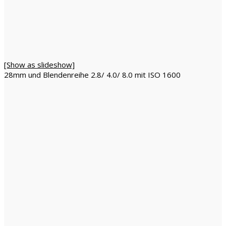
[Show as slideshow]
28mm und Blendenreihe 2.8/ 4.0/ 8.0 mit ISO 1600