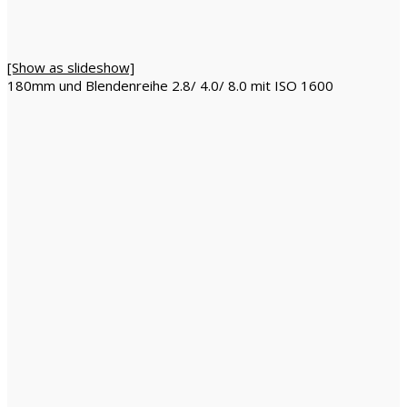
[Show as slideshow]
180mm und Blendenreihe 2.8/ 4.0/ 8.0 mit ISO 1600