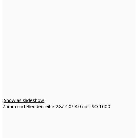
[Show as slideshow]
75mm und Blendenreihe 2.8/ 4.0/ 8.0 mit ISO 1600