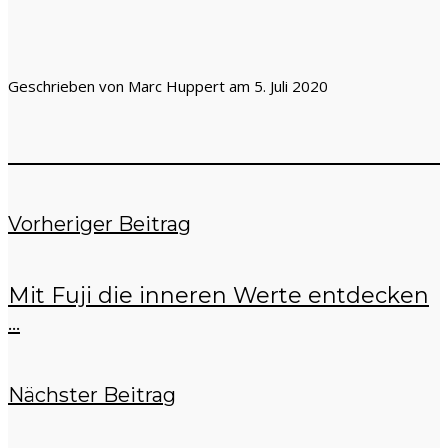
Geschrieben von Marc Huppert am 5. Juli 2020
Vorheriger Beitrag
Mit Fuji die inneren Werte entdecken
...
Nächster Beitrag