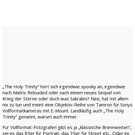
„The Holy Trinity“ hört sich irgendwie spooky an, irgendwie
nach Matrix Reloaded oder nach einem neues Sequel von
Krieg der Sterne oder doch was Sakrales? Nee, hat mit allem
nix zu tun und meint eine Objektiv-Reihe von Tamron für Sonys
Vollformatkameras mit E-Mount. Landläufig auch „The Holy
Trinity“ genannt, warum auch immer.
Für Vollformat-Fotografen gibt es ja „klassische Brennweiten“,
sei es das 85er für Portrait, das 35er für Street etc.. Oder im