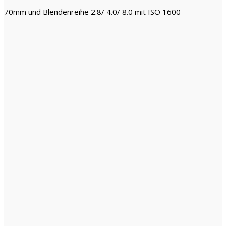
70mm und Blendenreihe 2.8/ 4.0/ 8.0 mit ISO 1600