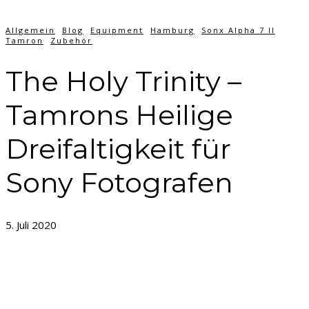
Allgemein
Blog
Equipment
Hamburg
Sonx Alpha 7 II
Tamron
Zubehör
The Holy Trinity –
Tamrons Heilige
Dreifaltigkeit für
Sony Fotografen
5. Juli 2020