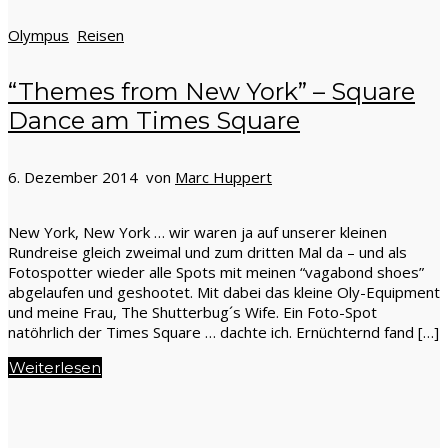
Olympus
Reisen
“Themes from New York” – Square
Dance am Times Square
6. Dezember 2014 von
Marc Huppert
New York, New York … wir waren ja auf unserer kleinen
Rundreise gleich zweimal und zum dritten Mal da – und als
Fotospotter wieder alle Spots mit meinen “vagabond shoes”
abgelaufen und geshootet. Mit dabei das kleine Oly-Equipment
und meine Frau, The Shutterbug´s Wife. Ein Foto-Spot
natöhrlich der Times Square … dachte ich. Ernüchternd fand […]
Weiterlesen