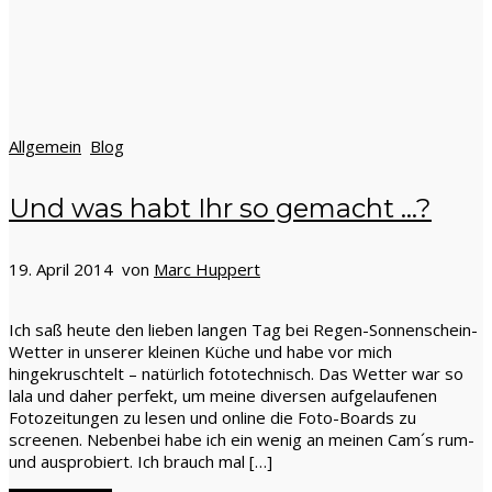
Allgemein
Blog
Und was habt Ihr so gemacht …?
19. April 2014 von
Marc Huppert
Ich saß heute den lieben langen Tag bei Regen-Sonnenschein-
Wetter in unserer kleinen Küche und habe vor mich
hingekruschtelt – natürlich fototechnisch. Das Wetter war so
lala und daher perfekt, um meine diversen aufgelaufenen
Fotozeitungen zu lesen und online die Foto-Boards zu
screenen. Nebenbei habe ich ein wenig an meinen Cam´s rum-
und ausprobiert. Ich brauch mal […]