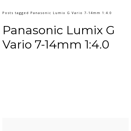
Posts tagged Panasonic Lumix G Vario 7-14mm 1:4.0
Panasonic Lumix G
Vario 7-14mm 1:4.0