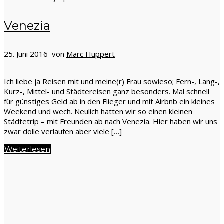
Venezia
25. Juni 2016 von
Marc Huppert
Ich liebe ja Reisen mit und meine(r) Frau sowieso; Fern-, Lang-,
Kurz-, Mittel- und Städtereisen ganz besonders. Mal schnell
für günstiges Geld ab in den Flieger und mit Airbnb ein kleines
Weekend und wech. Neulich hatten wir so einen kleinen
Städtetrip – mit Freunden ab nach Venezia. Hier haben wir uns
zwar dolle verlaufen aber viele […]
Weiterlesen