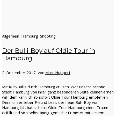
Allgemein
Hamburg
Shooting
Der Bulli-Boy auf Oldie Tour in
Hamburg
2. Dezember 2017 von
Marc Huppert
Mit Kult-Bullis durch Hamburg cruisen: Wer unsere schöne
Stadt Hamburg von ihrer ganz besonderen Seite kennenlernen
will, dem kann ich ab sofort Oldie Tour Hamburg empfehlen.
Denn unser lieber Freund Leini, der neue Bulli-Boy von
Hamburg 🙂 , hat sich mit Oldie Tour Hamburg einen Traum
erfüllt und sich selbständig gemacht: Er bietet mit seinem