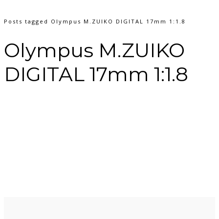
Posts tagged Olympus M.ZUIKO DIGITAL 17mm 1:1.8
Olympus M.ZUIKO
DIGITAL 17mm 1:1.8